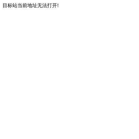
目标站当前地址无法打开!