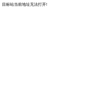
目标站当前地址无法打开!