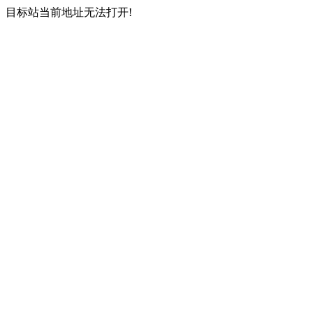
目标站当前地址无法打开!