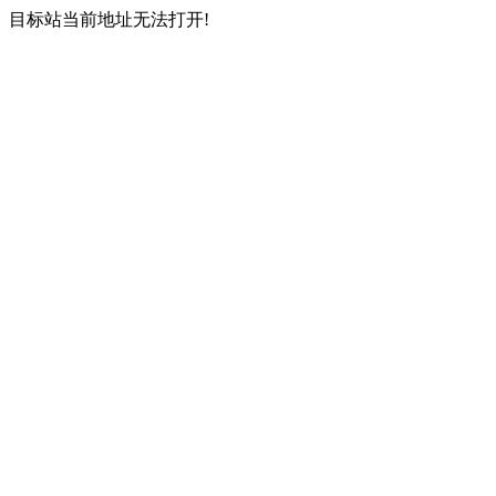
目标站当前地址无法打开!