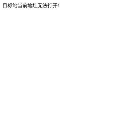
目标站当前地址无法打开!