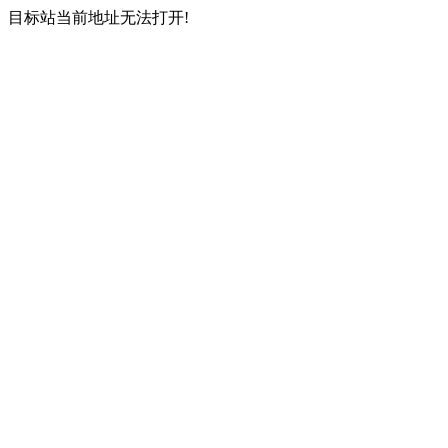
目标站当前地址无法打开!